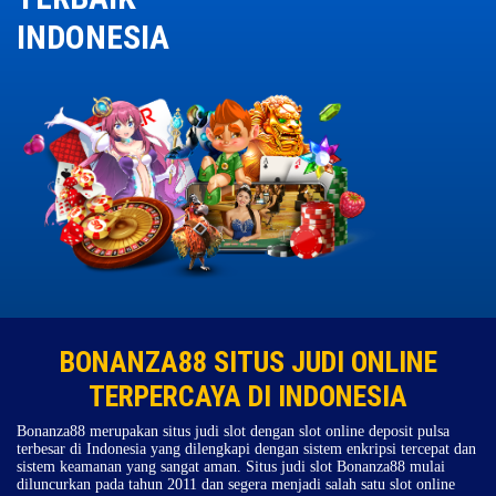
INDONESIA
BONANZA88 SITUS JUDI ONLINE
TERPERCAYA DI INDONESIA
Bonanza88 merupakan situs judi slot dengan slot online deposit pulsa
terbesar di Indonesia yang dilengkapi dengan sistem enkripsi tercepat dan
sistem keamanan yang sangat aman. Situs judi slot Bonanza88 mulai
diluncurkan pada tahun 2011 dan segera menjadi salah satu slot online