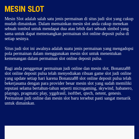
MESIN SLOT
Mesin Slot adalah salah satu jenis permainan di situs judi slot yang cukup
mudah dimainkan. Dalam memainkan mesin slot anda cukup menekan
sebuah tombol untuk mendapat dua atau lebih dari sebuah simbol yang
sama untuk dapat memenangkan permainan slot online deposit pulsa di
setiap sesinya.
Situs judi slot ini awalnya adalah suatu jenis permainan yang mengadopsi
pola permainan dalam menggunakan mesin slot untuk menentukan
kemenangan dalam permainan slot online deposit pulsa.
Bagi anda penggemar permainan judi online dan mesin slot, Bonanza88
slot online deposit pulsa telah menyediakan ribuan game slot judi online
yang update setiap hari karena Bonanza88 slot online deposit pulsa telah
bekerjasama dengan para provider besar mesin slot yang sudah memiliki
reputasi selama bertahun-tahun seperti microgaming, skywind, habanero,
playngo, pragmatic play, yggdrasil, isoftbet, qtech, netent, genesis.
Permainan judi online dan mesin slot baru tersebut pasti sangat menarik
untuk dimainkan.