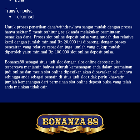
Transfer pulsa:
Telkomsel
Untuk proses penarikan dana/withdrawlnya sangat mudah dengan proses
hanya sekitar 5 menit terhitung sejak anda melakukan permintaan
penarikan dana. Proses slot online deposit pulsa yang mudah dan relative
kecil dengan jumlah minimal Rp 20.000 ini dibarengi dengan proses
pencairan yang relative cepat dan juga jumlah yang cukup mudah
diperoleh yaitu minimal Rp 100.000 slot online deposit pulsa.
Bonanza88 sebagai situs judi slot dengan slot online deposit pulsa
terpercaya menjamin bahwa seluruh kemenangan anda dalam permainan
judi online dan mesin slot online dipastikan akan dibayarkan seluruhnya
sehingga anda sebagai pemain di situs judi slot tidak perlu khawatir
jumlah kemenangan dari permainan slot online deposit pulsa yang telah
anda mainkan tidak cair.