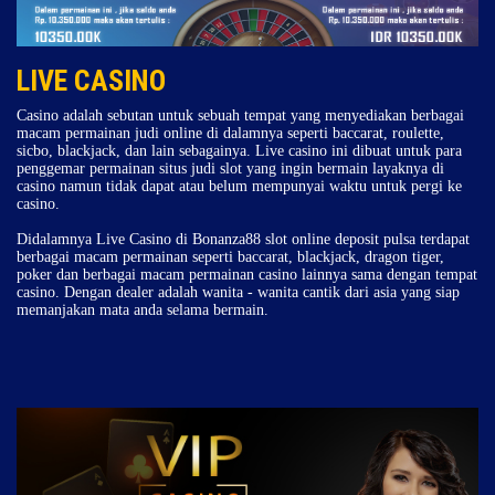
LIVE CASINO
Casino adalah sebutan untuk sebuah tempat yang menyediakan berbagai
macam permainan judi online di dalamnya seperti baccarat, roulette,
sicbo, blackjack, dan lain sebagainya. Live casino ini dibuat untuk para
penggemar permainan situs judi slot yang ingin bermain layaknya di
casino namun tidak dapat atau belum mempunyai waktu untuk pergi ke
casino.
Didalamnya Live Casino di Bonanza88 slot online deposit pulsa terdapat
berbagai macam permainan seperti baccarat, blackjack, dragon tiger,
poker dan berbagai macam permainan casino lainnya sama dengan tempat
casino. Dengan dealer adalah wanita - wanita cantik dari asia yang siap
memanjakan mata anda selama bermain.