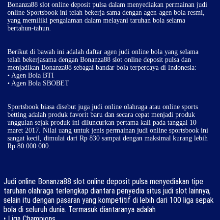
Bonanza88 slot online deposit pulsa dalam menyediakan permainan judi
online Sportsbook ini telah bekerja sama dengan agen-agen bola resmi,
yang memiliki pengalaman dalam melayani taruhan bola selama
bertahun-tahun.
Berikut di bawah ini adalah daftar agen judi online bola yang selama
telah bekerjasama dengan Bonanza88 slot online deposit pulsa dan
menjadikan Bonanza88 sebagai bandar bola terpercaya di Indonesia:
• Agen Bola BTI
• Agen Bola SBOBET
Sportsbook biasa disebut juga judi online olahraga atau online sports
betting adalah produk favorit baru dan secara cepat menjadi produk
unggulan sejak produk ini diluncurkan pertama kali pada tanggal 10
maret 2017. Nilai uang untuk jenis permainan judi online sportsbook ini
sangat kecil, dimulai dari Rp 830 sampai dengan maksimal kurang lebih
Rp 80.000.000.
Judi online Bonanza88 slot online deposit pulsa menyediakan tipe
taruhan olahraga terlengkap diantara penyedia situs judi slot lainnya,
selain itu dengan pasaran yang kompetitif di lebih dari 100 liga sepak
bola di seluruh dunia. Termasuk diantaranya adalah
• Liga Champions,