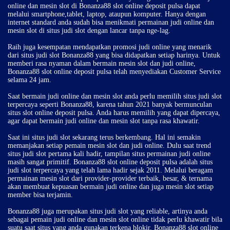
online dan mesin slot di Bonanza88 slot online deposit pulsa dapat
melalui smartphone,tablet, laptop, ataupun komputer. Hanya dengan
internet standard anda sudah bisa menikmati permainan judi online dan
mesin slot di situs judi slot dengan lancar tanpa nge-lag.
Raih juga kesempatan mendapatkan promosi judi online yang menarik
dari situs judi slot Bonanza88 yang bisa didapatkan setiap harinya. Untuk
memberi rasa nyaman dalam bermain mesin slot dan judi online,
Bonanza88 slot online deposit pulsa telah menyediakan Customer Service
selama 24 jam.
Saat bermain judi online dan mesin slot anda perlu memilih situs judi slot
terpercaya seperti Bonanza88, karena tahun 2021 banyak bermunculan
situs slot online deposit pulsa. Anda harus memilih yang dapat dipercaya,
agar dapat bermain judi online dan mesin slot tanpa rasa khawatir.
Saat ini situs judi slot sekarang terus berkembang. Hal ini semakin
memanjakan setiap pemain mesin slot dan judi online. Dulu saat trend
situs judi slot pertama kali hadir, tampilan situs permainan judi online
masih sangat primitif. Bonanza88 slot online deposit pulsa adalah situs
judi slot terpercaya yang telah lama hadir sejak 2011. Melalui beragam
permainan mesin slot dari provider-provider terbaik, besar, & ternama
akan membuat kepuasan bermain judi online dan juga mesin slot setiap
member bisa terjamin.
Bonanza88 juga merupakan situs judi slot yang reliable, artinya anda
sebagai pemain judi online dan mesin slot online tidak perlu khawatir bila
suatu saat situs yang anda gunakan terkena blokir. Bonanza88 slot online