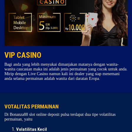
VIP CASINO
Bagi anda yang lebih menyukai dimanjakan matanya dengan wanita-
wanita caucasian maka ini adalah jenis permainan yang cocok untuk anda.
Mirip dengan Live Casino namun kali ini dealer yang siap menemani
anda selama permainan adalah wanita dari daratan Eropa.
VOTALITAS PERMAINAN
Di Bonanza88 slot online deposit pulsa terdapat dua tipe volatilitas
permainan, yaitu
Volatilitas Kecil