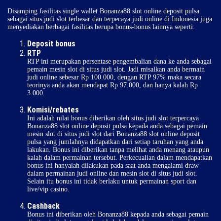
Disamping fasilitas single wallet Bonanza88 slot online deposit pulsa
sebagai situs judi slot terbesar dan terpecaya judi online di Indonesia juga
menyediakan berbagai fasilitas berupa bonus-bonus lainnya seperti:
Deposit bonus
RTP
RTP ini merupakan persentase pengembalian dana ke anda sebagai
pemain mesin slot di situs judi slot. Jadi misalkan anda bermain
judi online sebesar Rp 100.000, dengan RTP 97% maka secara
teorinya anda akan mendapat Rp 97.000, dan hanya kalah Rp
3.000.
Komisi/rebates
Ini adalah nilai bonus diberikan oleh situs judi slot terpercaya
Bonanza88 slot online deposit pulsa kepada anda sebagai pemain
mesin slot di situs judi slot dari Bonanza88 slot online deposit
pulsa yang jumlahnya didapatkan dari setiap taruhan yang anda
lakukan. Bonus ini diberikan tanpa melihat anda menang ataupun
kalah dalam permainan tersebut. Perkecualian dalam mendapatkan
bonus ini hanyalah dilakukan pada saat anda mengalami draw
dalam permainan judi online dan mesin slot di situs judi slot.
Selain itu bonus ini tidak berlaku untuk permainan sport dan
live/vip casino.
Cashback
Bonus ini diberikan oleh Bonanza88 kepada anda sebagai pemain