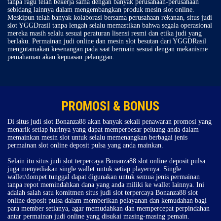
tanpa ragu telah bekerja sama dengan banyak perusahaan-perusahaan
sebidang lainnya dalam mengembangkan produk mesin slot online.
Meskipun telah banyak kolaborasi bersama perusahaan rekanan, situs judi
slot YGGDrasil tanpa lengah selalu memastikan bahwa segala operasional
mereka masih selalu sesuai peraturan lisensi resmi dan etika judi yang
berlaku. Permainan judi online dan mesin slot besutan dari YGGDRasil
mengutamakan kesenangan pada saat bermain sesuai dengan mekanisme
pemahaman akan kepuasan pelanggan.
PROMOSI & BONUS
Di situs judi slot Bonanza88 akan banyak sekali penawaran promosi yang
menarik setiap harinya yang dapat memperbesar peluang anda dalam
memainkan mesin slot untuk selalu memenangkan berbagai jenis
permainan slot online deposit pulsa yang anda mainkan.
Selain itu situs judi slot terpercaya Bonanza88 slot online deposit pulsa
juga menyediakan single wallet untuk setiap playernya. Single
wallet/dompet tunggal dapat digunakan untuk semua jenis permainan
tanpa repot memindahkan dana yang anda miliki ke wallet lainnya. Ini
adalah salah satu komitmen situs judi slot terpercaya Bonanza88 slot
online deposit pulsa dalam memberikan pelayanan dan kemudahan bagi
para member setianya, agar memudahkan dan mempercepat perpindahan
antar permainan judi online yang disukai masing-masing pemain.